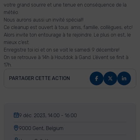
votre grand sourire et une tenue en conséquence de la
météo.
Nous aurons aussi un invité spécial!!
Ce cleanup est ouvert à tous: amis, famille, collègues, etc!
Alors invite ton entourage à te rejoindre. Le plus on est, le
mieux c'est.
Enregistre toi ici et on se voit le samedi 9 décembre!
On se retrouve à 14h à Houtdok à Gand. L'évent se finit à
17h.
PARTAGER CETTE ACTION
9 déc. 2023, 14:00 - 16:00
9000 Gent, Belgium