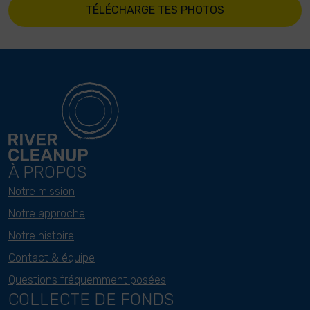
TÉLÉCHARGE TES PHOTOS
À PROPOS
Notre mission
Notre approche
Notre histoire
Contact & équipe
Questions fréquemment posées
COLLECTE DE FONDS