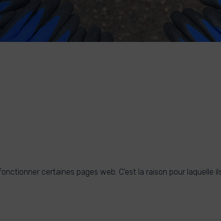
 fonctionner certaines pages web. C'est la raison pour laquelle