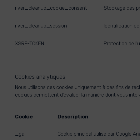
river_cleanup_cookie_consent
Stockage des pr
river_cleanup_session
Identification de
XSRF-TOKEN
Protection de l'u
Cookies analytiques
Nous utilisons ces cookies uniquement à des fins de rech
cookies permettent d'évaluer la manière dont vous inter
Cookie
Description
_ga
Cookie principal utilisé par Google An