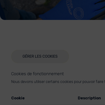
GÉRER LES COOKIES
Cookies de fonctionnement
Nous devons utiliser certains cookies pour pouvoir faire
Cookie
Description