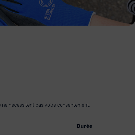
 ils ne nécessitent pas votre consentement.
Durée