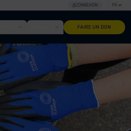
CONNEXION
FR
TICIPEZ
EXPLOREZ
FAIRE UN DON