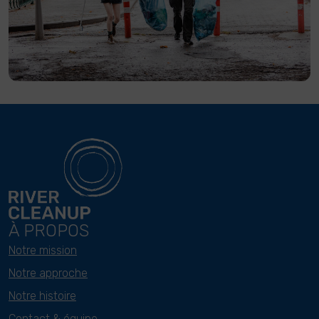
À PROPOS
Notre mission
Notre approche
Notre histoire
Contact & équipe