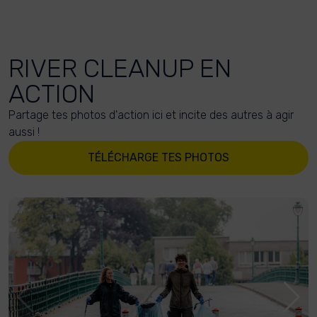
RIVER CLEANUP EN
ACTION
Partage tes photos d'action ici et incite des autres à agir
aussi !
TÉLÉCHARGE TES PHOTOS