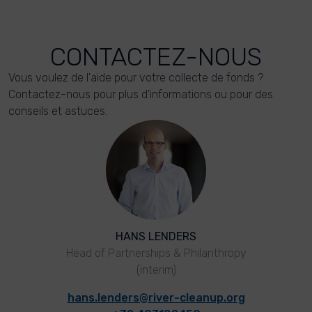
CONTACTEZ-NOUS
Vous voulez de l'aide pour votre collecte de fonds ?
Contactez-nous pour plus d'informations ou pour des
conseils et astuces.
HANS LENDERS
Head of Partnerships & Philanthropy
(interim)
hans.lenders@river-cleanup.org