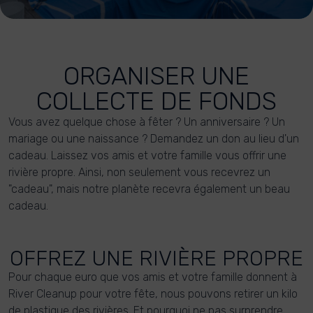
ORGANISER UNE
COLLECTE DE FONDS
Vous avez quelque chose à fêter ? Un anniversaire ? Un
mariage ou une naissance ? Demandez un don au lieu d'un
cadeau. Laissez vos amis et votre famille vous offrir une
rivière propre. Ainsi, non seulement vous recevrez un
"cadeau", mais notre planète recevra également un beau
cadeau.
OFFREZ UNE RIVIÈRE PROPRE
Pour chaque euro que vos amis et votre famille donnent à
River Cleanup pour votre fête, nous pouvons retirer un kilo
de plastique des rivières. Et pourquoi ne pas surprendre