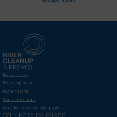
+32 493182459
À PROPOS
Notre mission
Notre approche
Notre histoire
Contact & équipe
Questions fréquemment posées
COLLECTE DE FONDS