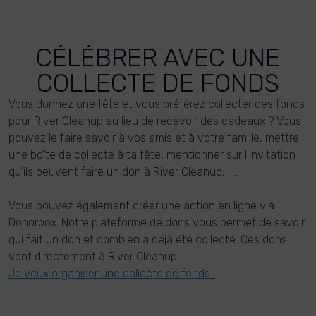
CÉLÉBRER AVEC UNE
COLLECTE DE FONDS
Vous donnez une fête et vous préfèrez collecter des fonds
pour River Cleanup au lieu de recevoir des cadeaux ? Vous
pouvez le faire savoir à vos amis et à votre famille, mettre
une boîte de collecte à ta fête, mentionner sur l'invitation
qu'ils peuvent faire un don à River Cleanup, .....
Vous pouvez également créer une action en ligne via
Donorbox. Notre plateforme de dons vous permet de savoir
qui fait un don et combien a déjà été collecté. Ces dons
vont directement à River Cleanup.
Je veux organiser une collecte de fonds !