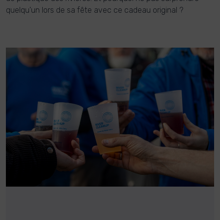
quelqu'un lors de sa fête avec ce cadeau original ?