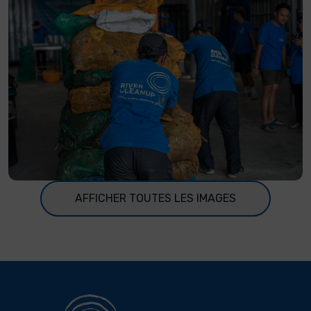
AFFICHER TOUTES LES IMAGES