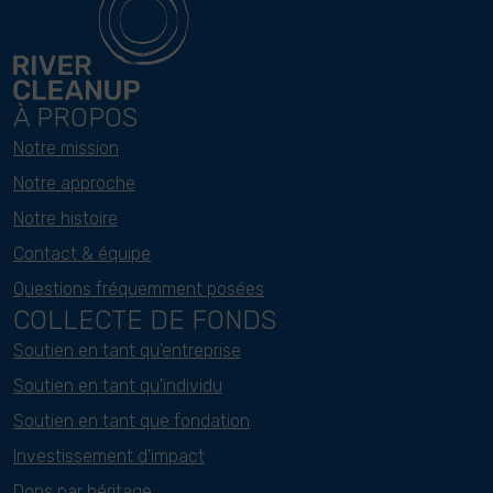
À PROPOS
Notre mission
Notre approche
Notre histoire
Contact & équipe
Questions fréquemment posées
COLLECTE DE FONDS
Soutien en tant qu'entreprise
Soutien en tant qu'individu
Soutien en tant que fondation
Investissement d'impact
Dons par héritage