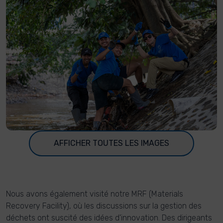
AFFICHER TOUTES LES IMAGES
Nous avons également visité notre MRF (Materials
Recovery Facility), où les discussions sur la gestion des
déchets ont suscité des idées d'innovation. Des dirigeants