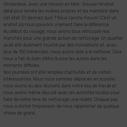
d'Indonésie, avec une mission en tête : trouver l'endroit
idéal pour rendre les rivières propres et les maintenir dans
cet état. Et devinez quoi ? Nous l'avons trouvé ! C'est un
endroit où nous pouvons vraiment faire la différence.
Au début du voyage, nous avons tous retroussé nos
manches pour une grande action de nettoyage. Un quartier
avait été durement touché par des inondations et, avec
plus de 100 bénévoles, nous avons aidé à le nettoyer. Cela
nous a fait du bien d'être là pour les autres dans les
moments difficiles.
Nos journées ont été remplies d'activités et de visites
intéressantes. Nous nous sommes déplacés en scooter,
nous avons eu des réunions dans notre lieu de travail et
nous avons même discuté avec les autorités locales pour
faire de notre rêve de nettoyage une réalité. Chaque pas
nous a donné l'impression de nous rapprocher de quelque
chose de grand.