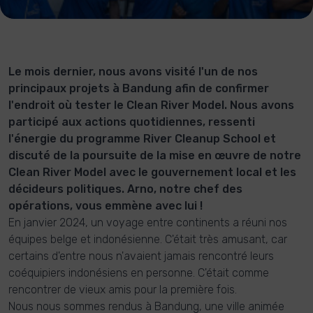
Le mois dernier, nous avons visité l'un de nos
principaux projets à Bandung afin de confirmer
l'endroit où tester le Clean River Model. Nous avons
participé aux actions quotidiennes, ressenti
l'énergie du programme River Cleanup School et
discuté de la poursuite de la mise en œuvre de notre
Clean River Model avec le gouvernement local et les
décideurs politiques. Arno, notre chef des
opérations, vous emmène avec lui !
En janvier 2024, un voyage entre continents a réuni nos
équipes belge et indonésienne. C'était très amusant, car
certains d'entre nous n'avaient jamais rencontré leurs
coéquipiers indonésiens en personne. C'était comme
rencontrer de vieux amis pour la première fois.
Nous nous sommes rendus à Bandung, une ville animée