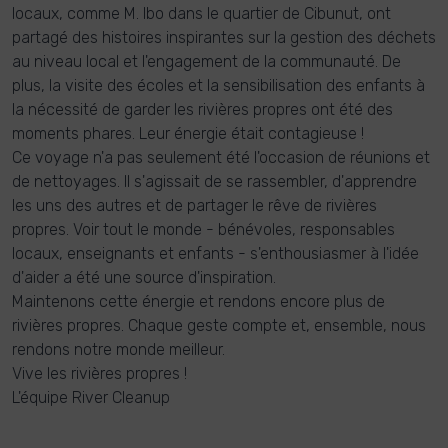
locaux, comme M. Ibo dans le quartier de Cibunut, ont
partagé des histoires inspirantes sur la gestion des déchets
au niveau local et l'engagement de la communauté. De
plus, la visite des écoles et la sensibilisation des enfants à
la nécessité de garder les rivières propres ont été des
moments phares. Leur énergie était contagieuse !
Ce voyage n'a pas seulement été l'occasion de réunions et
de nettoyages. Il s'agissait de se rassembler, d'apprendre
les uns des autres et de partager le rêve de rivières
propres. Voir tout le monde - bénévoles, responsables
locaux, enseignants et enfants - s'enthousiasmer à l'idée
d'aider a été une source d'inspiration.
Maintenons cette énergie et rendons encore plus de
rivières propres. Chaque geste compte et, ensemble, nous
rendons notre monde meilleur.
Vive les rivières propres !
L'équipe River Cleanup