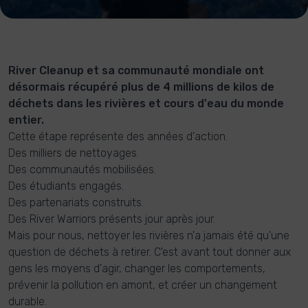
River Cleanup et sa communauté mondiale ont
désormais récupéré plus de 4 millions de kilos de
déchets dans les rivières et cours d'eau du monde
entier.
Cette étape représente des années d'action.
Des milliers de nettoyages.
Des communautés mobilisées.
Des étudiants engagés.
Des partenariats construits.
Des River Warriors présents jour après jour.
Mais pour nous, nettoyer les rivières n'a jamais été qu'une
question de déchets à retirer. C'est avant tout donner aux
gens les moyens d'agir, changer les comportements,
prévenir la pollution en amont, et créer un changement
durable.