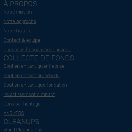
À PROPOS
Notre mission
Notre approche
Notre histoire
Contact & équipe
Questions fréquemment posées
COLLECTE DE FONDS
Soutien en tant qu'entreprise
Soutien en tant qu'individu
Soutien en tant que fondation
Investissement d'impact
Dons par héritage
ANBI/PBO
CLEANUPS
World Cleanup Day