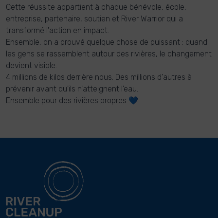
Cette réussite appartient à chaque bénévole, école,
entreprise, partenaire, soutien et River Warrior qui a
transformé l'action en impact.
Ensemble, on a prouvé quelque chose de puissant : quand
les gens se rassemblent autour des rivières, le changement
devient visible.
4 millions de kilos derrière nous. Des millions d'autres à
prévenir avant qu'ils n'atteignent l'eau.
Ensemble pour des rivières propres 💙