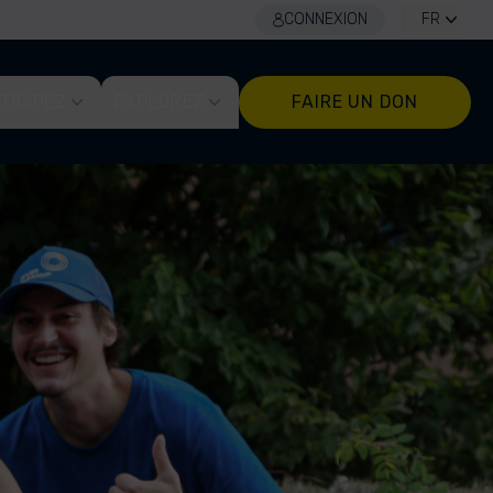
CONNEXION
FR
TICIPEZ
EXPLOREZ
FAIRE UN DON