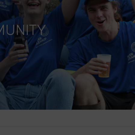
MUNITY