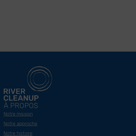
À PROPOS
Notre mission
Notre approche
Notre histoire