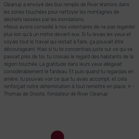
Cleanup a envoyé des bus remplis de River Warriors dans
les zones touchées pour nettoyer les montagnes de
déchets laissées par les inondations.
«Nous avons conseillé à nos volontaires de ne pas regarder
plus loin qu'à un mètre devant eux. Si tu levais les yeux et
voyais tout le travail qui restait à faire, ça pouvait être
décourageant. Mais si tu te concentrais juste sur ce qui se
passait près de toi, tu croisais le regard des habitants de la
région touchée. La gratitude dans leurs yeux allégeait
considérablement le fardeau. Et puis quand tu regardais en
arrière, tu pouvais voir ce que tu avais accompli, et cela
renforçait notre détermination à tout remettre en place. » -
Thomas de Groote, fondateur de River Cleanup