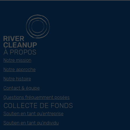
À PROPOS
Notre mission
Notre approche
Notre histoire
Contact & équipe
Questions fréquemment posées
COLLECTE DE FONDS
Soutien en tant qu'entreprise
Soutien en tant qu'individu