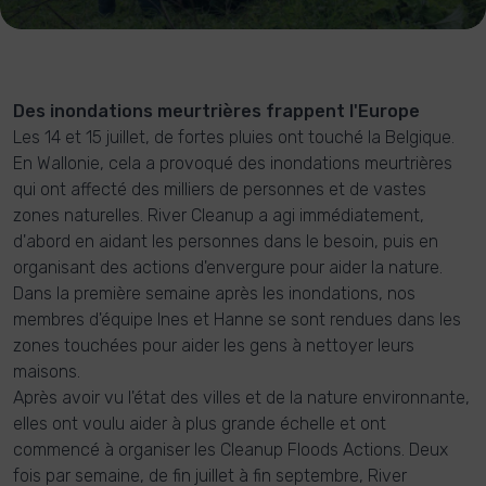
Des inondations meurtrières frappent l'Europe
Les 14 et 15 juillet, de fortes pluies ont touché la Belgique.
En Wallonie, cela a provoqué des inondations meurtrières
qui ont affecté des milliers de personnes et de vastes
zones naturelles. River Cleanup a agi immédiatement,
d'abord en aidant les personnes dans le besoin, puis en
organisant des actions d'envergure pour aider la nature.
Dans la première semaine après les inondations, nos
membres d'équipe Ines et Hanne se sont rendues dans les
zones touchées pour aider les gens à nettoyer leurs
maisons.
Après avoir vu l'état des villes et de la nature environnante,
elles ont voulu aider à plus grande échelle et ont
commencé à organiser les Cleanup Floods Actions. Deux
fois par semaine, de fin juillet à fin septembre, River