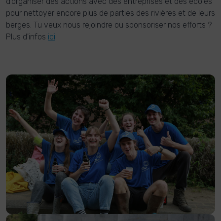
d'organiser des actions avec des entreprises et des écoles
pour nettoyer encore plus de parties des rivières et de leurs
berges. Tu veux nous rejoindre ou sponsoriser nos efforts ?
Plus d'infos
ici
.