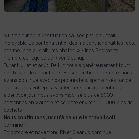
« L'ampleur de la destruction causée par l'eau était
incroyable. Le contenu entier des maisons jonchait les rues,
des meubles aux albums photos. » - Ines Goovaerts,
membre de l'équipe de River Cleanup
Durant juillet et août, De Lijn nous a généreusement fourni
des bus et des chauffeurs. En septembre et octobre, nous
avons continué avec nos propres bus, sponsorisés par de
nombreuses entreprises différentes qui voulaient nous
aider. À ce jour, nous avons mobilisé plus de 5000
personnes en Wallonie et collecté environ 150 000 kilos de
déchets !
Nous continuons jusqu'à ce que le travail soit
terminé !
En octobre et novembre, River Cleanup continue