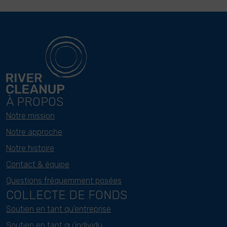
À PROPOS
Notre mission
Notre approche
Notre histoire
Contact & équipe
Questions fréquemment posées
COLLECTE DE FONDS
Soutien en tant qu'entreprise
Soutien en tant qu'individu