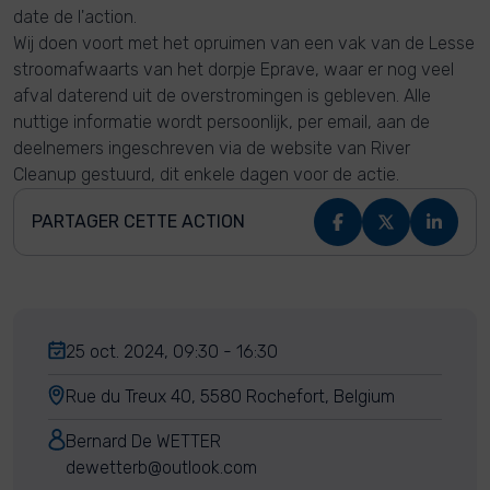
date de l'action.
Wij doen voort met het opruimen van een vak van de Lesse
stroomafwaarts van het dorpje Eprave, waar er nog veel
afval daterend uit de overstromingen is gebleven. Alle
nuttige informatie wordt persoonlijk, per email, aan de
deelnemers ingeschreven via de website van River
Cleanup gestuurd, dit enkele dagen voor de actie.
PARTAGER CETTE ACTION
25 oct. 2024, 09:30 - 16:30
Rue du Treux 40, 5580 Rochefort, Belgium
Bernard De WETTER
dewetterb@outlook.com