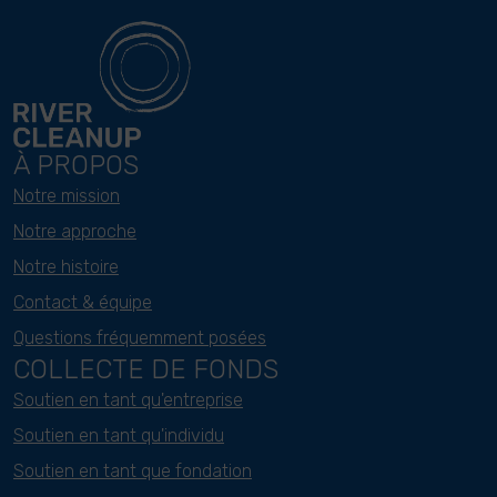
À PROPOS
Notre mission
Notre approche
Notre histoire
Contact & équipe
Questions fréquemment posées
COLLECTE DE FONDS
Soutien en tant qu'entreprise
Soutien en tant qu'individu
Soutien en tant que fondation