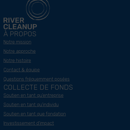
À PROPOS
Notre mission
Notre approche
Notre histoire
Contact & équipe
Questions fréquemment posées
COLLECTE DE FONDS
Soutien en tant qu'entreprise
Soutien en tant qu'individu
Soutien en tant que fondation
Investissement d'impact