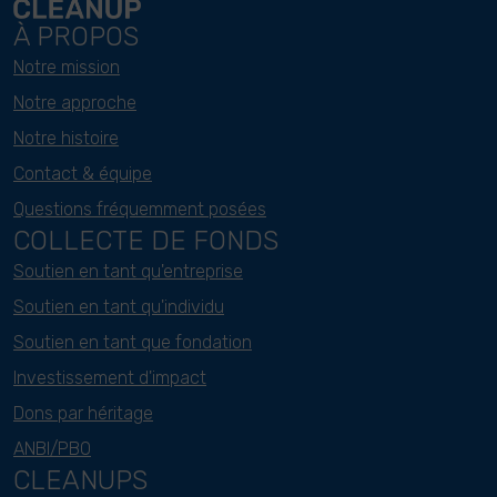
À PROPOS
Notre mission
Notre approche
Notre histoire
Contact & équipe
Questions fréquemment posées
COLLECTE DE FONDS
Soutien en tant qu'entreprise
Soutien en tant qu'individu
Soutien en tant que fondation
Investissement d'impact
Dons par héritage
ANBI/PBO
CLEANUPS