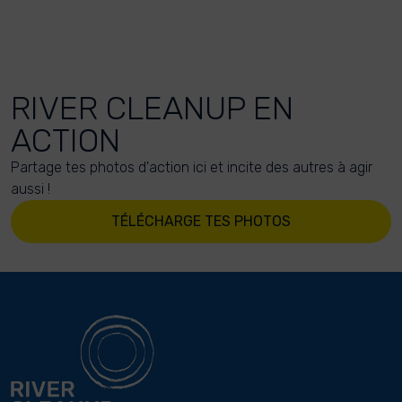
RIVER CLEANUP EN
ACTION
Partage tes photos d'action ici et incite des autres à agir
aussi !
TÉLÉCHARGE TES PHOTOS