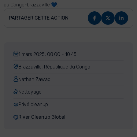
au Congo-brazzaville 💙.
PARTAGER CETTE ACTION
1 mars 2025, 08:00 - 10:45
Brazzaville, République du Congo
Nathan Zawadi
Nettoyage
Privé cleanup
River Cleanup Global