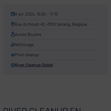
4 avr. 2026, 15:30 - 17:15
Rue du Moulin 40, 4100 Seraing, Belgique
Aurore Bruyère
Nettoyage
Privé cleanup
River Cleanup Global