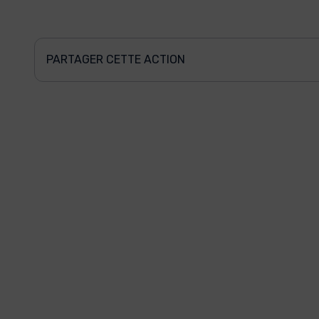
PARTAGER CETTE ACTION