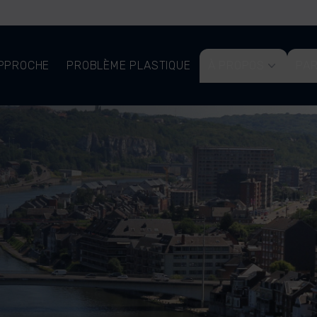
PPROCHE
PROBLÈME PLASTIQUE
À PROPOS
PAR