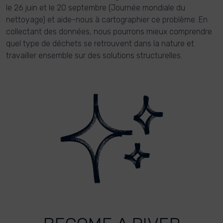
le 26 juin et le 20 septembre (Journée mondiale du
nettoyage) et aide-nous à cartographier ce problème. En
collectant des données, nous pourrons mieux comprendre
quel type de déchets se retrouvent dans la nature et
travailler ensemble sur des solutions structurelles.