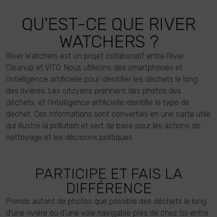
QU'EST-CE QUE RIVER
WATCHERS ?
River Watchers est un projet collaboratif entre River
Cleanup et VITO. Nous utilisons des smartphones et
l'intelligence artificielle pour identifier les déchets le long
des rivières. Les citoyens prennent des photos des
déchets, et l'intelligence artificielle identifie le type de
déchet. Ces informations sont converties en une carte utile
qui illustre la pollution et sert de base pour les actions de
nettoyage et les décisions politiques.
PARTICIPE ET FAIS LA
DIFFÉRENCE
Prends autant de photos que possible des déchets le long
d'une rivière ou d'une voie navigable près de chez toi entre