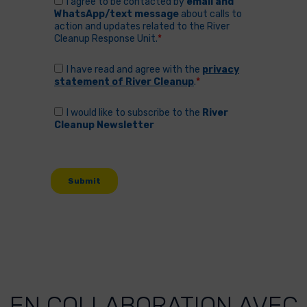
EN COLLABORATION AVEC