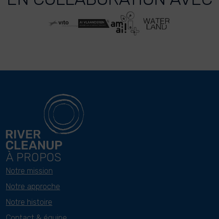
À PROPOS
Notre mission
Notre approche
Notre histoire
Contact & équipe