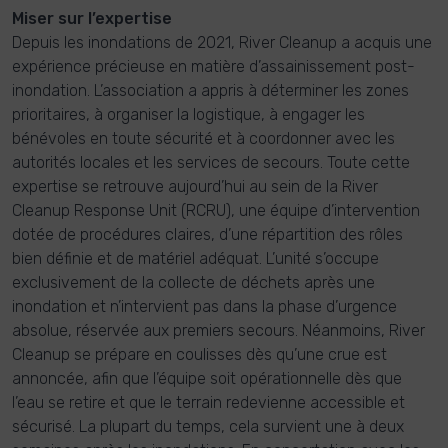
Miser sur l’expertise
Depuis les inondations de 2021, River Cleanup a acquis une
expérience précieuse en matière d’assainissement post-
inondation. L’association a appris à déterminer les zones
prioritaires, à organiser la logistique, à engager les
bénévoles en toute sécurité et à coordonner avec les
autorités locales et les services de secours. Toute cette
expertise se retrouve aujourd’hui au sein de la River
Cleanup Response Unit (RCRU), une équipe d’intervention
dotée de procédures claires, d’une répartition des rôles
bien définie et de matériel adéquat. L’unité s’occupe
exclusivement de la collecte de déchets après une
inondation et n’intervient pas dans la phase d’urgence
absolue, réservée aux premiers secours. Néanmoins, River
Cleanup se prépare en coulisses dès qu’une crue est
annoncée, afin que l’équipe soit opérationnelle dès que
l’eau se retire et que le terrain redevienne accessible et
sécurisé. La plupart du temps, cela survient une à deux