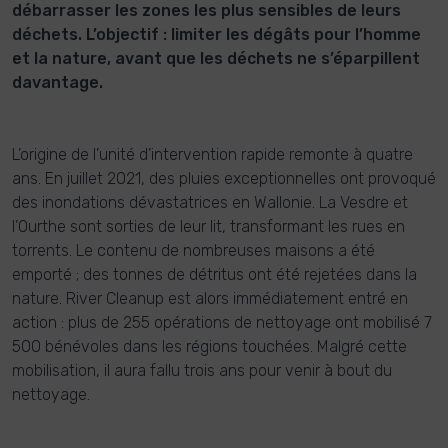
débarrasser les zones les plus sensibles de leurs
déchets. L’objectif : limiter les dégâts pour l’homme
et la nature, avant que les déchets ne s’éparpillent
davantage.
L’origine de l’unité d’intervention rapide remonte à quatre
ans. En juillet 2021, des pluies exceptionnelles ont provoqué
des inondations dévastatrices en Wallonie. La Vesdre et
l’Ourthe sont sorties de leur lit, transformant les rues en
torrents. Le contenu de nombreuses maisons a été
emporté ; des tonnes de détritus ont été rejetées dans la
nature. River Cleanup est alors immédiatement entré en
action : plus de 255 opérations de nettoyage ont mobilisé 7
500 bénévoles dans les régions touchées. Malgré cette
mobilisation, il aura fallu trois ans pour venir à bout du
nettoyage.