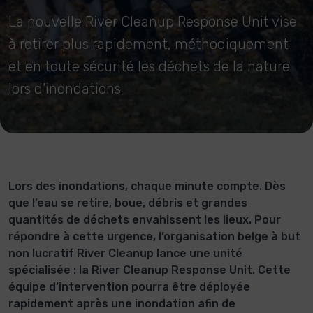
La nouvelle River Cleanup Response Unit vise
à retirer plus rapidement, méthodiquement
et en toute sécurité les déchets de la nature
lors d’inondations
Lors des inondations, chaque minute compte. Dès
que l’eau se retire, boue, débris et grandes
quantités de déchets envahissent les lieux. Pour
répondre à cette urgence, l’organisation belge à but
non lucratif River Cleanup lance une unité
spécialisée : la River Cleanup Response Unit. Cette
équipe d’intervention pourra être déployée
rapidement après une inondation afin de