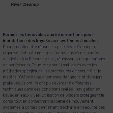
River Cleanup
Former les bénévoles aux interventions post-
inondation : des kayaks aux systèmes à cordes
Pour garantir cette réponse rapide, River Cleanup a
organisé, cet automne, trois formations d’une journée
destinées à la Response Unit, réunissant une quarantaine
de participants. Ceux-ci se sont familiarisés avec les
méthodes spécifiques, les procédures de sécurité et le
matériel. Grâce à une alternance de théorie et d’ateliers
pratiques, ils ont ils ont pu s’exercer à différentes
techniques dans des conditions réelles : navigation en
kayak en eaux vives, utilisation de waders protégeant le
corps tout en conservant la liberté de mouvement,
systèmes à cordes permettant d’extraire en sécurité des