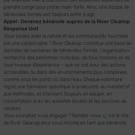
prendre congé pour prêter main-forte. Ainsi, une équipe de
bénévoles formés est toujours prête à agir.
Appel : Devenez bénévole auprès de la River Cleanup
Response Unit
Vous voulez aider la nature et les communautés touchées
par une catastrophe ? River Cleanup constitue une base de
données de centaines de bénévoles formés. L’organisation
recherche des personnes motivées, de tous horizons et de
tous niveaux d’expérience – que ce soit pour des actions
accessibles ou dans des environnements plus complexes,
comme sous les ponts ou dans l’eau. Chaque volontaire
reçoit une formation spécifique à la sécurité, au matériel et
aux méthodes, et intervient toujours en équipe, en
concertation avec les autorités locales et les services de
secours
Vous souhaitez vous engager ? Rendez-vous
ici
sur le site
de River Cleanup pour vous inscrire en tant que bénévole.