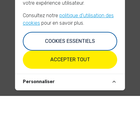
votre expérience utilisateur.
Consultez notre
politique d'utilisation des
cookies
pour en savoir plus.
COOKIES ESSENTIELS
ACCEPTER TOUT
Personnaliser