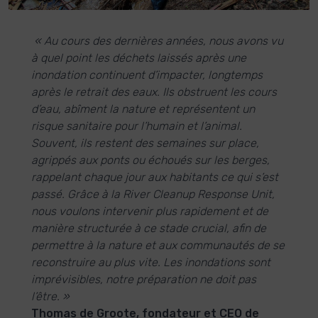
« Au cours des dernières années, nous avons vu
à quel point les déchets laissés après une
inondation continuent d’impacter, longtemps
après le retrait des eaux. Ils obstruent les cours
d’eau, abîment la nature et représentent un
risque sanitaire pour l’humain et l’animal.
Souvent, ils restent des semaines sur place,
agrippés aux ponts ou échoués sur les berges,
rappelant chaque jour aux habitants ce qui s’est
passé. Grâce à la River Cleanup Response Unit,
nous voulons intervenir plus rapidement et de
manière structurée à ce stade crucial, afin de
permettre à la nature et aux communautés de se
reconstruire au plus vite. Les inondations sont
imprévisibles, notre préparation ne doit pas
l’être. »
Thomas de Groote, fondateur et CEO de