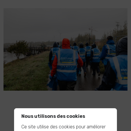
Nous utilisons des cookies
Ce site utilise des cookies pour améliorer