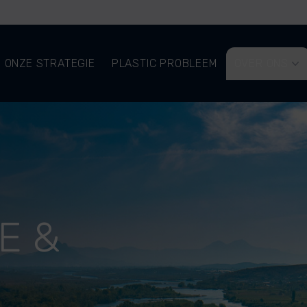
ONZE STRATEGIE
PLASTIC PROBLEEM
OVER ONS
IE &