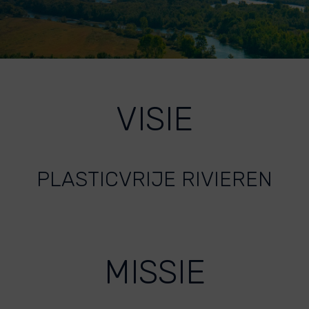
VISIE
PLASTICVRIJE RIVIEREN
MISSIE