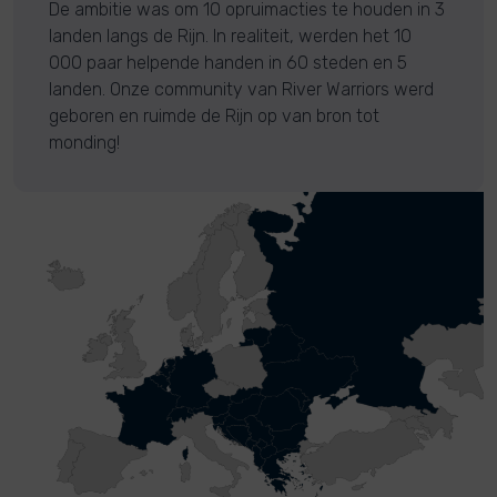
De ambitie was om 10 opruimacties te houden in 3
landen langs de Rijn. In realiteit, werden het 10
000 paar helpende handen in 60 steden en 5
landen. Onze community van River Warriors werd
geboren en ruimde de Rijn op van bron tot
monding!