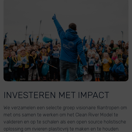
INVESTEREN MET IMPACT
We verzamelen een selecte groep visionaire filantropen om
met ons samen te werken om het Clean River Model te
valideren en op te schalen als een open source holistische
oplossing om rivieren plasticvrij te maken en te houden.