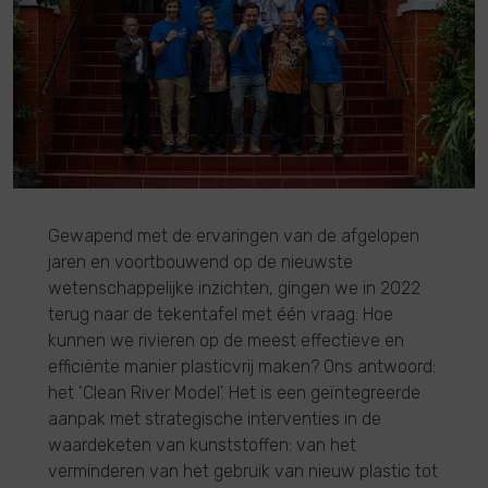
Gewapend met de ervaringen van de afgelopen
jaren en voortbouwend op de nieuwste
wetenschappelijke inzichten, gingen we in 2022
terug naar de tekentafel met één vraag: Hoe
kunnen we rivieren op de meest effectieve en
efficiënte manier plasticvrij maken? Ons antwoord:
het ‘Clean River Model’. Het is een geïntegreerde
aanpak met strategische interventies in de
waardeketen van kunststoffen: van het
verminderen van het gebruik van nieuw plastic tot