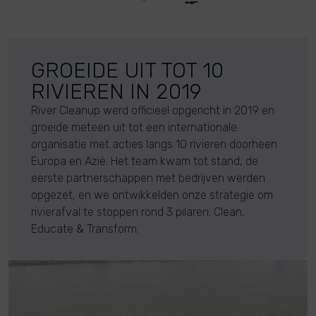
GROEIDE UIT TOT 10
RIVIEREN IN 2019
River Cleanup werd officieel opgericht in 2019 en
groeide meteen uit tot een internationale
organisatie met acties langs 10 rivieren doorheen
Europa en Azië. Het team kwam tot stand, de
eerste partnerschappen met bedrijven werden
opgezet, en we ontwikkelden onze strategie om
rivierafval te stoppen rond 3 pilaren: Clean,
Educate & Transform.