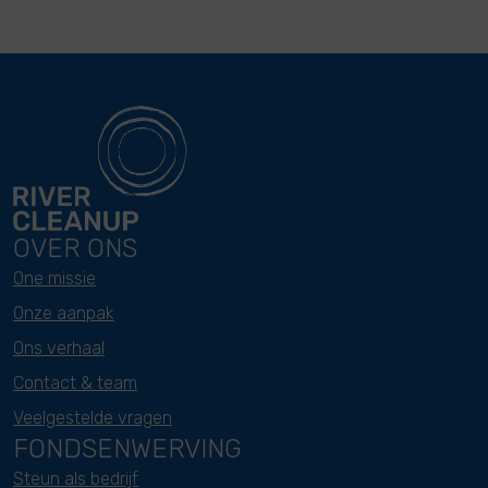
OVER ONS
One missie
Onze aanpak
Ons verhaal
Contact & team
Veelgestelde vragen
FONDSENWERVING
Steun als bedrijf