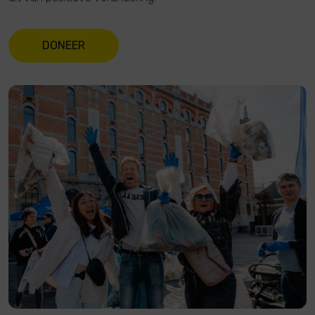
DONEER