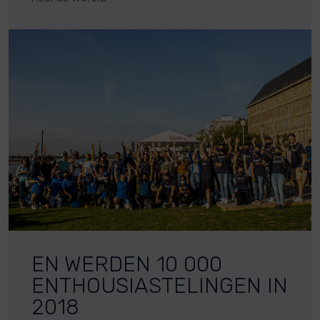
EN WERDEN 10 000
ENTHOUSIASTELINGEN IN
2018