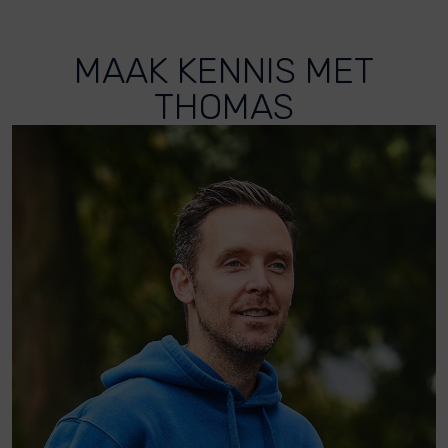
MAAK KENNIS MET
THOMAS