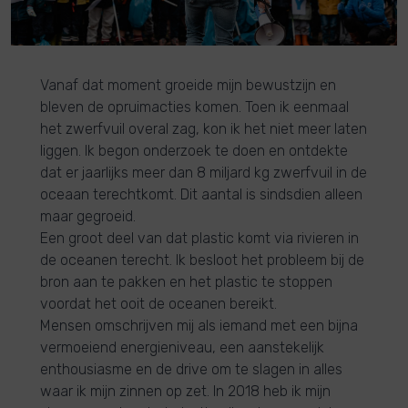
Vanaf dat moment groeide mijn bewustzijn en
bleven de opruimacties komen. Toen ik eenmaal
het zwerfvuil overal zag, kon ik het niet meer laten
liggen. Ik begon onderzoek te doen en ontdekte
dat er jaarlijks meer dan 8 miljard kg zwerfvuil in de
oceaan terechtkomt. Dit aantal is sindsdien alleen
maar gegroeid.
Een groot deel van dat plastic komt via rivieren in
de oceanen terecht. Ik besloot het probleem bij de
bron aan te pakken en het plastic te stoppen
voordat het ooit de oceanen bereikt.
Mensen omschrijven mij als iemand met een bijna
vermoeiend energieniveau, een aanstekelijk
enthousiasme en de drive om te slagen in alles
waar ik mijn zinnen op zet. In 2018 heb ik mijn