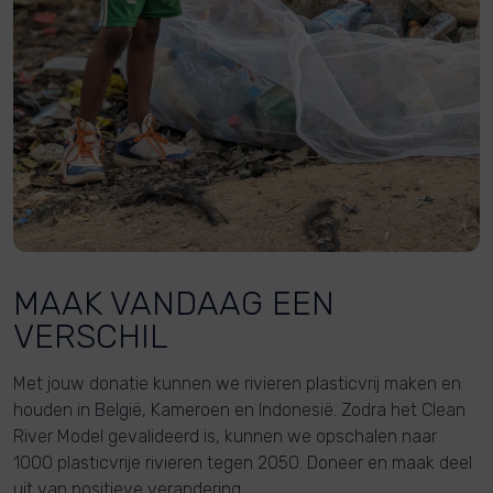
MAAK VANDAAG EEN
VERSCHIL
Met jouw donatie kunnen we rivieren plasticvrij maken en
houden in België, Kameroen en Indonesië. Zodra het Clean
River Model gevalideerd is, kunnen we opschalen naar
1000 plasticvrije rivieren tegen 2050. Doneer en maak deel
uit van positieve verandering.