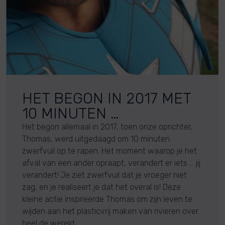
HET BEGON IN 2017 MET
10 MINUTEN …
Het begon allemaal in 2017, toen onze oprichter,
Thomas, werd uitgedaagd om 10 minuten
zwerfvuil op te rapen. Het moment waarop je het
afval van een ander opraapt, verandert er iets … jij
verandert! Je ziet zwerfvuil dat je vroeger niet
zag, en je realiseert je dat het overal is! Deze
kleine actie inspireerde Thomas om zijn leven te
wijden aan het plasticvrij maken van rivieren over
heel de wereld.