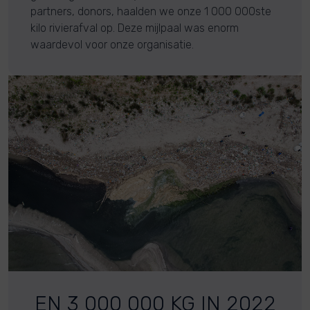
partners, donors, haalden we onze 1 000 000ste
kilo rivierafval op. Deze mijlpaal was enorm
waardevol voor onze organisatie.
EN 3 000 000 KG IN 2022