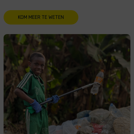
KOM MEER TE WETEN