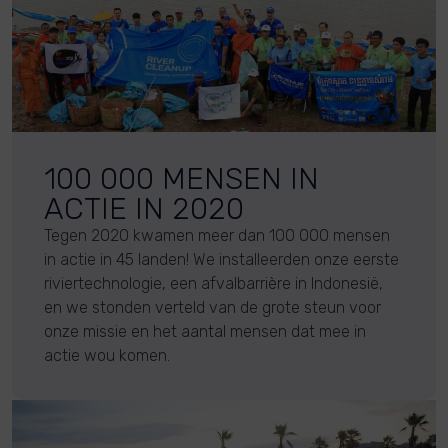
100 000 MENSEN IN
ACTIE IN 2020
Tegen 2020 kwamen meer dan 100 000 mensen
in actie in 45 landen! We installeerden onze eerste
riviertechnologie, een afvalbarrière in Indonesië,
en we stonden verteld van de grote steun voor
onze missie en het aantal mensen dat mee in
actie wou komen.