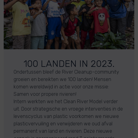
100 LANDEN IN 2023.
Ondertussen bleef de River Cleanup-community
groeien en bereikten we 100 landen! Mensen
komen wereldwijd in actie voor onze missie:
Samen voor propere rivieren!
Intern werkten we het Clean River Model verder
uit. Door strategische en vroege interventies in de
levenscyclus van plastic voorkomen we nieuwe
plasticvervuiling en verwijderen we oud afval
permanent van land en rivieren. Deze nieuwe