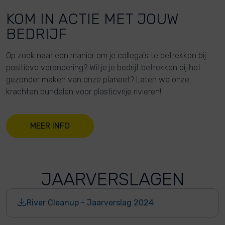
KOM IN ACTIE MET JOUW
BEDRIJF
Op zoek naar een manier om je collega's te betrekken bij
positieve verandering? Wil je je bedrijf betrekken bij het
gezonder maken van onze planeet? Laten we onze
krachten bundelen voor plasticvrije rivieren!
MEER INFO
JAARVERSLAGEN
River Cleanup - Jaarverslag 2024