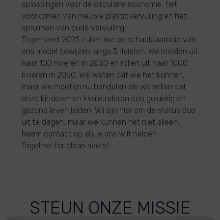
oplossingen voor de circulaire economie, het
voorkomen van nieuwe plasticvervuiling en het
opruimen van oude vervuiling.
Tegen eind 2025 zullen we de schaalbaarheid van
ons model bewijzen langs 3 rivieren. We breiden uit
naar 100 rivieren in 2030 en rollen uit naar 1000
rivieren in 2050. We weten dat we het kunnen,
maar we moeten nu handelen als we willen dat
onze kinderen en kleinkinderen een gelukkig en
gezond leven leiden. Wij zijn hier om de status quo
uit te dagen, maar we kunnen het niet alleen.
Neem contact op als je ons wilt helpen.
Together for clean rivers!
STEUN ONZE MISSIE