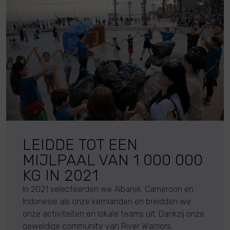
LEIDDE TOT EEN
MIJLPAAL VAN 1 000 000
KG IN 2021
In 2021 selecteerden we Albanië, Cameroon en
Indonesië als onze kernlanden en breidden we
onze activiteiten en lokale teams uit. Dankzij onze
geweldige community van River Warriors,