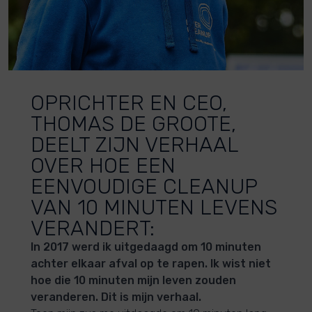
OPRICHTER EN CEO,
THOMAS DE GROOTE,
DEELT ZIJN VERHAAL
OVER HOE EEN
EENVOUDIGE CLEANUP
VAN 10 MINUTEN LEVENS
VERANDERT:
In 2017 werd ik uitgedaagd om 10 minuten
achter elkaar afval op te rapen.
Ik wist niet
hoe die 10 minuten mijn leven zouden
veranderen.
Dit is mijn verhaal.