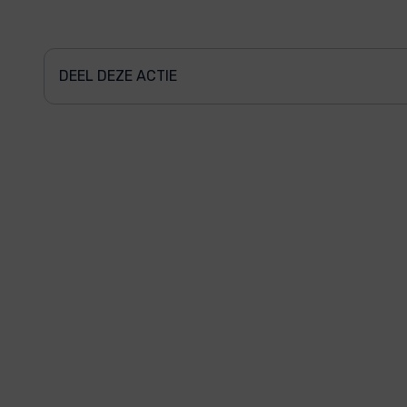
DEEL DEZE ACTIE