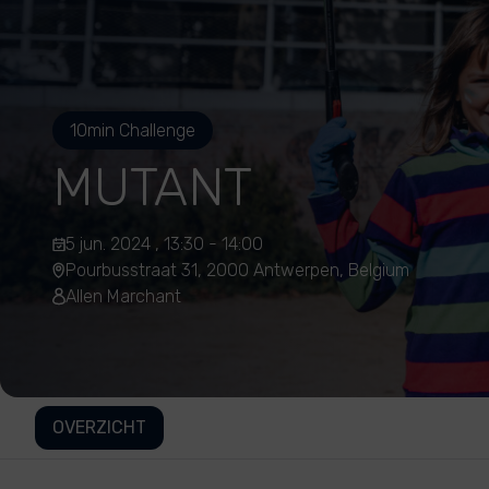
10min Challenge
MUTANT
5 jun. 2024 , 13:30 - 14:00
Pourbusstraat 31, 2000 Antwerpen, Belgium
Allen Marchant
OVERZICHT