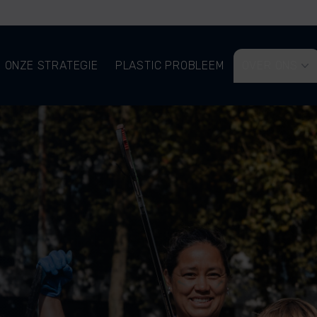
ONZE STRATEGIE
PLASTIC PROBLEEM
OVER ONS