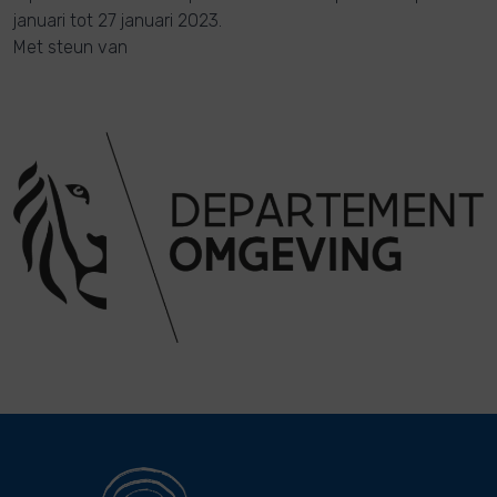
januari tot 27 januari 2023.
Met steun van