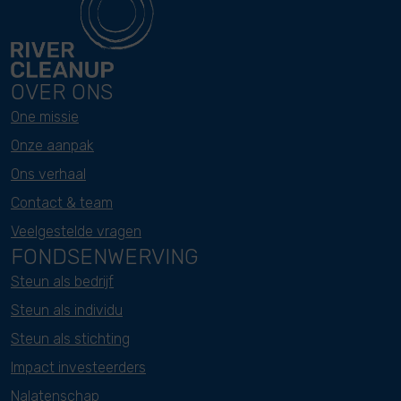
OVER ONS
One missie
Onze aanpak
Ons verhaal
Contact & team
Veelgestelde vragen
FONDSENWERVING
Steun als bedrijf
Steun als individu
Steun als stichting
Impact investeerders
Nalatenschap