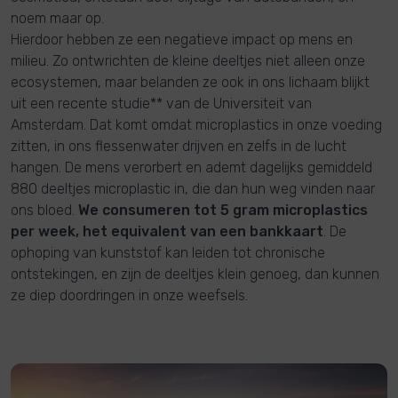
noem maar op.
Hierdoor hebben ze een negatieve impact op mens en
milieu. Zo ontwrichten de kleine deeltjes niet alleen onze
ecosystemen, maar belanden ze ook in ons lichaam blijkt
uit een recente studie** van de Universiteit van
Amsterdam. Dat komt omdat microplastics in onze voeding
zitten, in ons flessenwater drijven en zelfs in de lucht
hangen. De mens verorbert en ademt dagelijks gemiddeld
880 deeltjes microplastic in, die dan hun weg vinden naar
ons bloed.
We consumeren tot 5 gram microplastics
per week, het equivalent van een bankkaart
. De
ophoping van kunststof kan leiden tot chronische
ontstekingen, en zijn de deeltjes klein genoeg, dan kunnen
ze diep doordringen in onze weefsels.