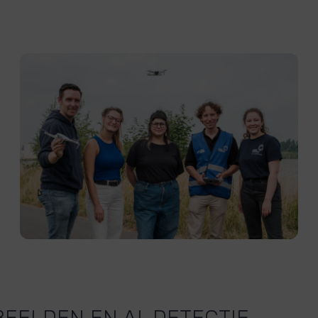
EELDEN EN AI-DETECTIE