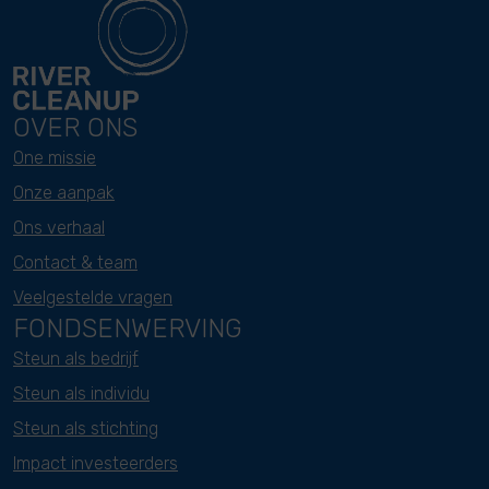
OVER ONS
One missie
Onze aanpak
Ons verhaal
Contact & team
Veelgestelde vragen
FONDSENWERVING
Steun als bedrijf
Steun als individu
Steun als stichting
Impact investeerders