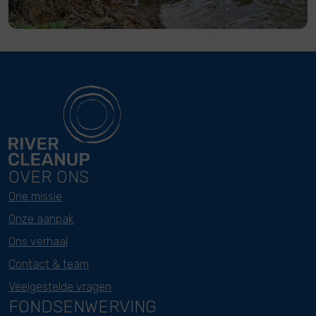
OVER ONS
One missie
Onze aanpak
Ons verhaal
Contact & team
Veelgestelde vragen
FONDSENWERVING