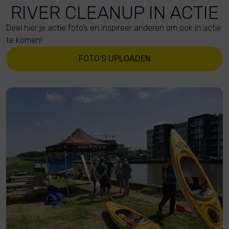
RIVER CLEANUP IN ACTIE
Deel hier je actie foto’s en inspireer anderen om ook in actie
te komen!
FOTO'S UPLOADEN