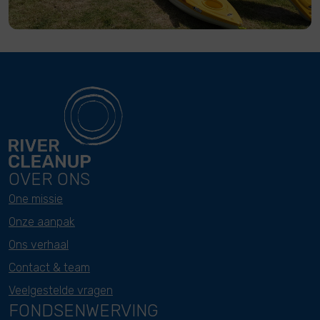
OVER ONS
One missie
Onze aanpak
Ons verhaal
Contact & team
Veelgestelde vragen
FONDSENWERVING