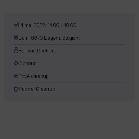
14 mei 2022, 14:00 - 18:00
Dam, 8870 Izegem, Belgium
Hartwin Ghekiere
Cleanup
Privé cleanup
Paddel Cleanup