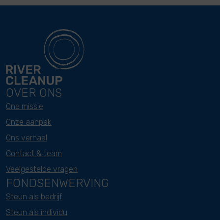
OVER ONS
One missie
Onze aanpak
Ons verhaal
Contact & team
Veelgestelde vragen
FONDSENWERVING
Steun als bedrijf
Steun als individu