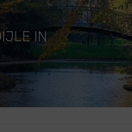
IJLE IN