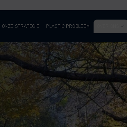
ONZE STRATEGIE
PLASTIC PROBLEEM
OVER ONS