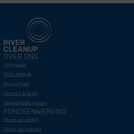
OVER ONS
One missie
Onze aanpak
Ons verhaal
Contact & team
Veelgestelde vragen
FONDSENWERVING
Steun als bedrijf
Steun als individu