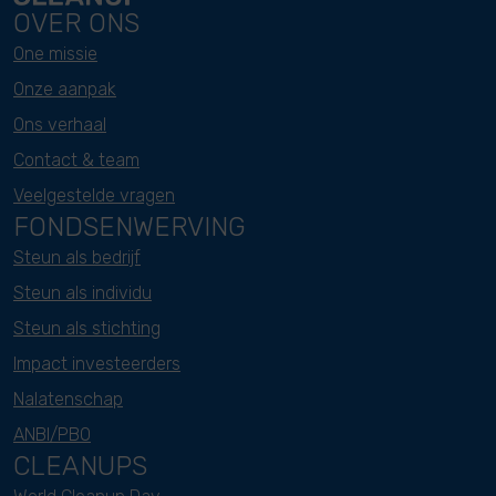
OVER ONS
One missie
Onze aanpak
Ons verhaal
Contact & team
Veelgestelde vragen
FONDSENWERVING
Steun als bedrijf
Steun als individu
Steun als stichting
Impact investeerders
Nalatenschap
ANBI/PBO
CLEANUPS