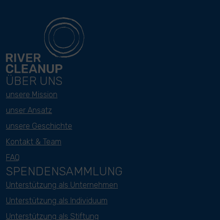
ÜBER UNS
unsere Mission
unser Ansatz
unsere Geschichte
Kontakt & Team
FAQ
SPENDENSAMMLUNG
Unterstützung als Unternehmen
Unterstützung als Individuum
Unterstützung als Stiftung