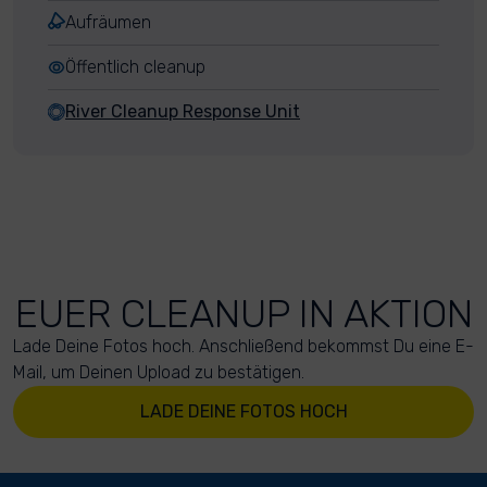
Aufräumen
Öffentlich cleanup
River Cleanup Response Unit
EUER CLEANUP IN AKTION
Lade Deine Fotos hoch. Anschließend bekommst Du eine E-
Mail, um Deinen Upload zu bestätigen.
LADE DEINE FOTOS HOCH