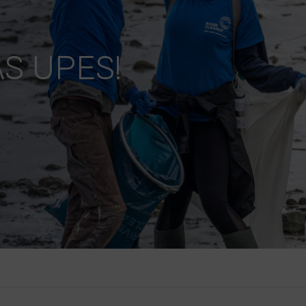
AS UPES!