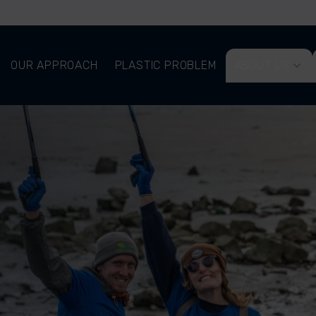
OUR APPROACH
PLASTIC PROBLEM
ABOUT US