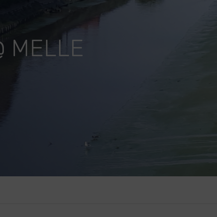
@ MELLE