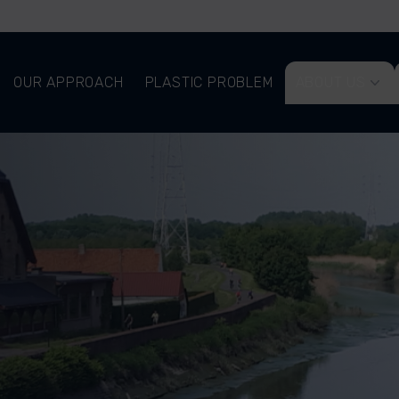
OUR APPROACH
PLASTIC PROBLEM
ABOUT US