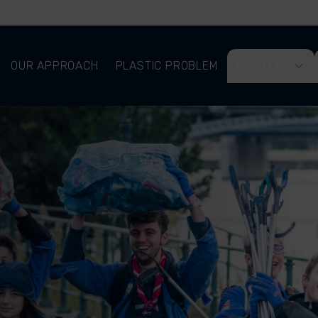
OUR APPROACH
PLASTIC PROBLEM
ABOUT US