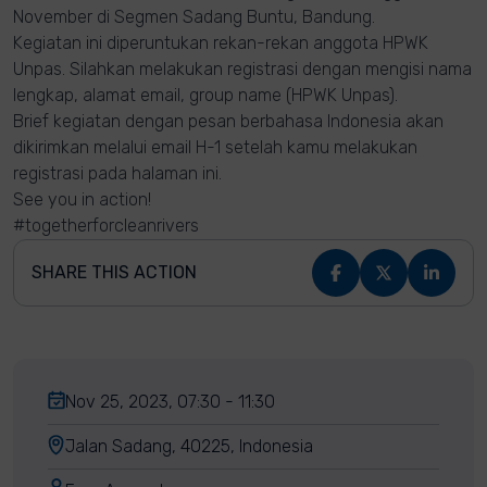
November di Segmen Sadang Buntu, Bandung.
Kegiatan ini diperuntukan rekan-rekan anggota HPWK
Unpas. Silahkan melakukan registrasi dengan mengisi nama
lengkap, alamat email, group name (HPWK Unpas).
Brief kegiatan dengan pesan berbahasa Indonesia akan
dikirimkan melalui email H-1 setelah kamu melakukan
registrasi pada halaman ini.
See you in action!
#togetherforcleanrivers
SHARE THIS ACTION
Nov 25, 2023, 07:30 - 11:30
Jalan Sadang, 40225, Indonesia