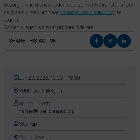
Bezorg ons je dronebeelden door ze met WeTransfer of een
gelijkaardig medium naar
hanne@river-cleanup.org
te
sturen.
Samen vliegen we naar propere rivieren!
SHARE THIS ACTION
Jun 29, 2023, 10:00 - 18:00
9000 Gent, Belgium
Hanne Collette
hanne@river-cleanup.org
Cleanup
Public cleanup