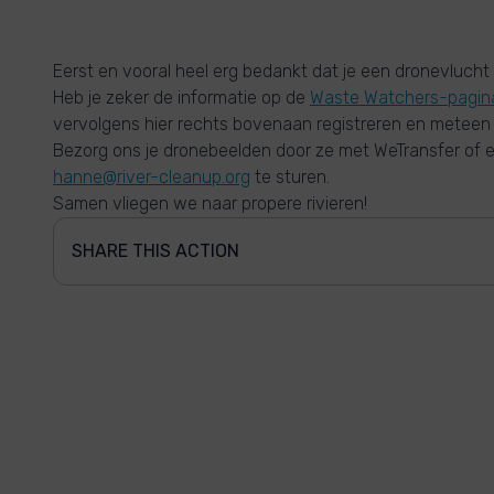
Eerst en vooral heel erg bedankt dat je een dronevlucht 
Heb je zeker de informatie op de
Waste Watchers-pagin
vervolgens hier rechts bovenaan registreren en meteen
Bezorg ons je dronebeelden door ze met WeTransfer of e
hanne@river-cleanup.org
te sturen.
Samen vliegen we naar propere rivieren!
SHARE THIS ACTION