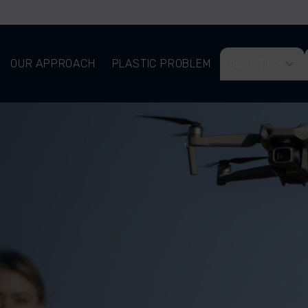
OUR APPROACH
PLASTIC PROBLEM
ABOUT US