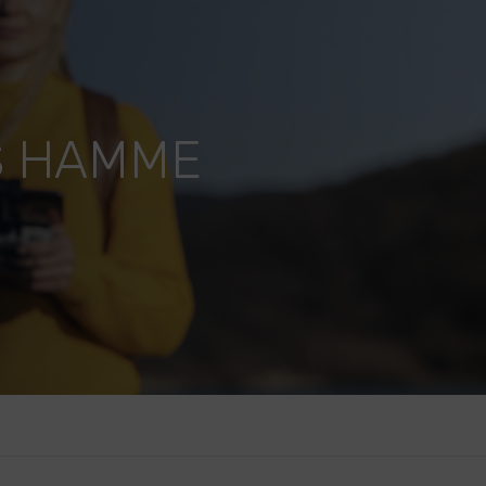
S HAMME