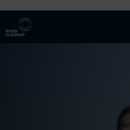
River Cleanup