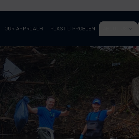
OUR APPROACH
PLASTIC PROBLEM
ABOUT US