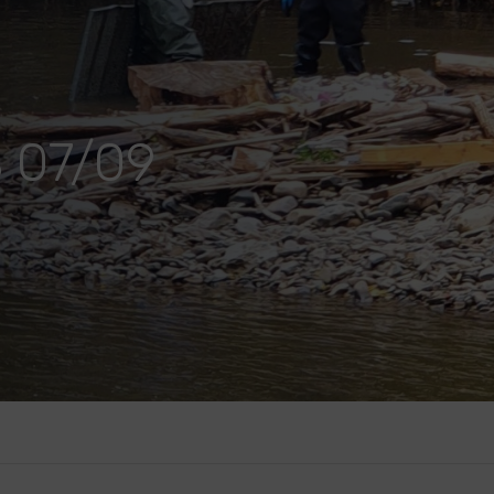
 07/09