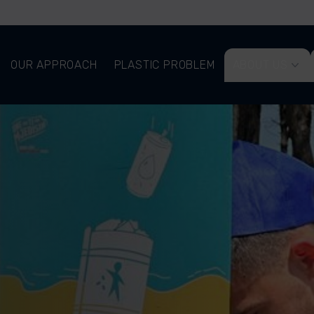
OUR APPROACH
PLASTIC PROBLEM
ABOUT US