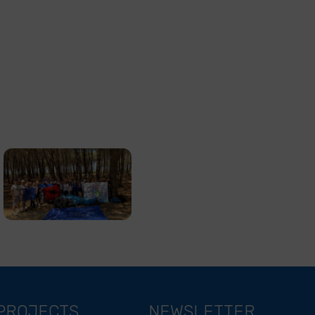
PROJECTS
NEWSLETTER