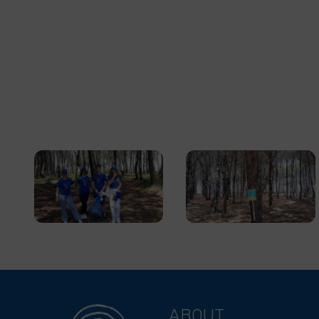
ABOUT