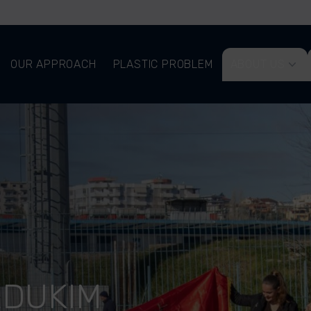
OUR APPROACH
PLASTIC PROBLEM
ABOUT US
EDUKIM