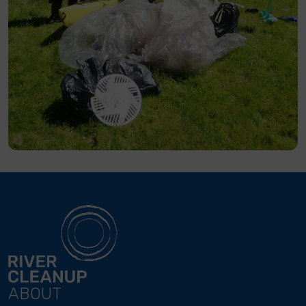
ABOUT