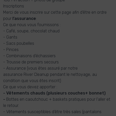
Inscriptions
Merci de vous inscrire sur cette page afin d’être en ordre
pour
l’assurance
:
Ce que nous vous fournissons :
- Café, soupe, chocolat chaud
- Gants
- Sacs poubelles
- Pinces
- Combinaisons d'échassiers
- Trousse de premiers secours
- Assurance (vous êtes assuré par notre
assurance River Cleanup pendant le nettoyage, au
condition que vous êtes inscrit)
Ce que vous devez apporter :
- Vêtements chauds (plusieurs couches+ bonnet)
-
Bottes en caoutchouc + baskets pratiques pour l'aller et
le retour.
- Vêtements susceptibles d'être très sales (pantalons