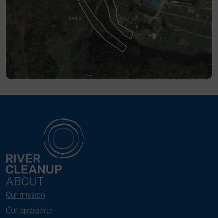
ABOUT
Our mission
Our approach