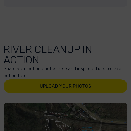
RIVER CLEANUP IN
ACTION
Share your action photos here and inspire others to take
action too!
UPLOAD YOUR PHOTOS