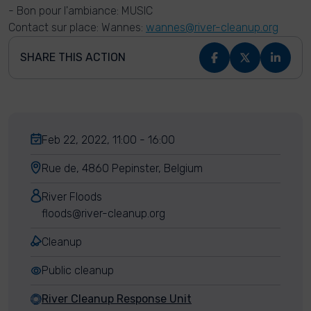
- Bon pour l'ambiance: MUSIC
Contact sur place: Wannes:
wannes@river-cleanup.org
SHARE THIS ACTION
Feb 22, 2022, 11:00 - 16:00
Rue de, 4860 Pepinster, Belgium
River Floods
floods@river-cleanup.org
Cleanup
Public cleanup
River Cleanup Response Unit