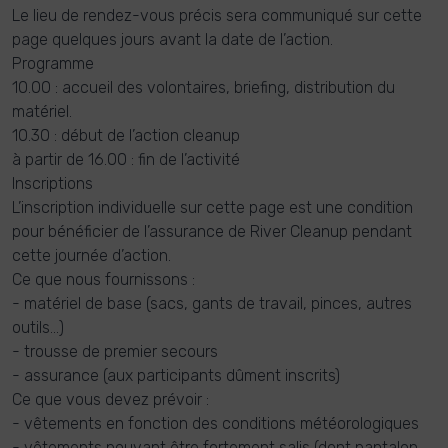
Le lieu de rendez-vous précis sera communiqué sur cette
page quelques jours avant la date de l’action.
Programme
10.00 : accueil des volontaires, briefing, distribution du
matériel.
10.30 : début de l’action cleanup
à partir de 16.00 : fin de l’activité
Inscriptions
L’inscription individuelle sur cette page est une condition
pour bénéficier de l’assurance de River Cleanup pendant
cette journée d’action.
Ce que nous fournissons :
- matériel de base (sacs, gants de travail, pinces, autres
outils…)
- trousse de premier secours
- assurance (aux participants dûment inscrits)
Ce que vous devez prévoir :
- vêtements en fonction des conditions météorologiques
- vêtements pouvant être fortement salis (dont pantalon