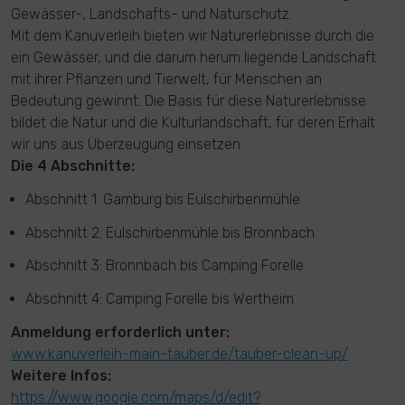
Gewässer-, Landschafts- und Naturschutz.
Mit dem Kanuverleih bieten wir Naturerlebnisse durch die
ein Gewässer, und die darum herum liegende Landschaft
mit ihrer Pflanzen und Tierwelt, für Menschen an
Bedeutung gewinnt. Die Basis für diese Naturerlebnisse
bildet die Natur und die Kulturlandschaft, für deren Erhalt
wir uns aus Überzeugung einsetzen.
Die 4 Abschnitte:
Abschnitt 1: Gamburg bis Eulschirbenmühle
Abschnitt 2: Eulschirbenmühle bis Bronnbach
Abschnitt 3: Bronnbach bis Camping Forelle
Abschnitt 4: Camping Forelle bis Wertheim
Anmeldung erforderlich unter:
www.kanuverleih-main-tauber.de/tauber-clean-up/
Weitere Infos:
https://www.google.com/maps/d/edit?