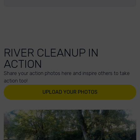
RIVER CLEANUP IN
ACTION
Share your action photos here and inspire others to take
action too!
UPLOAD YOUR PHOTOS